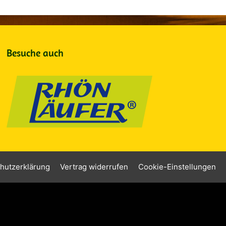
Besuche auch
hutzerklärung
Vertrag widerrufen
Cookie-Einstellungen