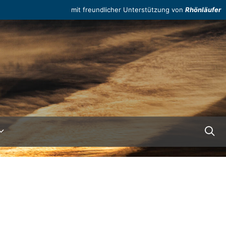
mit freundlicher Unterstützung von
Rhönläufer