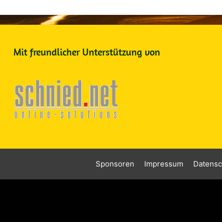
Mit freundlicher Unterstützung von
Sponsoren
Impressum
Datensc