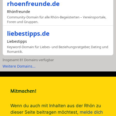
rhoenfreunde.de
Rhönfreunde
Community-Domain für alle Rhön-Begeisterten – Vereinsportale,
Foren und Gruppen.
liebestipps.de
Liebestipps
Keyword-Domain für Liebes- und Beziehungsratgeber, Dating und
Romantik.
Insgesamt 81 Domains verfügbar
Weitere Domains...
Mitmachen!
Wenn du auch mit Inhalten aus der Rhön zu
dieser Seite beitragen möchtest,
melde dich