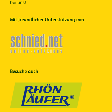
bei uns!
Mit freundlicher Unterstützung von
Besuche auch