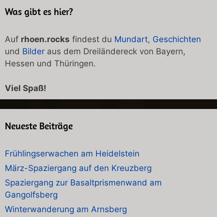
Was gibt es hier?
Auf
rhoen.rocks
findest du
Mundart
,
Geschichten
und
Bilder
aus dem Dreiländereck von Bayern,
Hessen und Thüringen.
Viel Spaß!
Neueste Beiträge
Frühlingserwachen am Heidelstein
März-Spaziergang auf den Kreuzberg
Spaziergang zur Basaltprismenwand am
Gangolfsberg
Winterwanderung am Arnsberg