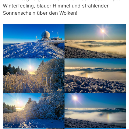
Winterfeeling, blauer Himmel und strahlender
Sonnenschein über den Wolken!