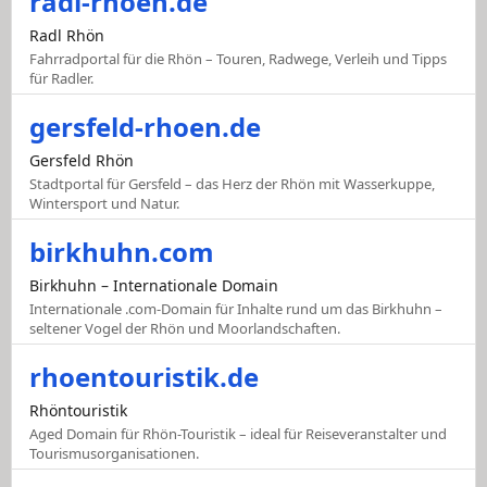
radl-rhoen.de
Radl Rhön
Fahrradportal für die Rhön – Touren, Radwege, Verleih und Tipps
für Radler.
gersfeld-rhoen.de
Gersfeld Rhön
Stadtportal für Gersfeld – das Herz der Rhön mit Wasserkuppe,
Wintersport und Natur.
birkhuhn.com
Birkhuhn – Internationale Domain
Internationale .com-Domain für Inhalte rund um das Birkhuhn –
seltener Vogel der Rhön und Moorlandschaften.
rhoentouristik.de
Rhöntouristik
Aged Domain für Rhön-Touristik – ideal für Reiseveranstalter und
Tourismusorganisationen.