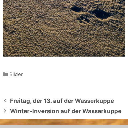
Kategorien
Bilder
Freitag, der 13. auf der Wasserkuppe
Winter-Inversion auf der Wasserkuppe