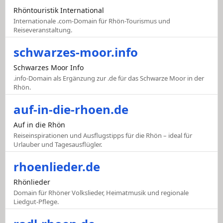
Rhöntouristik International
Internationale .com-Domain für Rhön-Tourismus und
Reiseveranstaltung.
schwarzes-moor.info
Schwarzes Moor Info
.info-Domain als Ergänzung zur .de für das Schwarze Moor in der
Rhön.
auf-in-die-rhoen.de
Auf in die Rhön
Reiseinspirationen und Ausflugstipps für die Rhön – ideal für
Urlauber und Tagesausflügler.
rhoenlieder.de
Rhönlieder
Domain für Rhöner Volkslieder, Heimatmusik und regionale
Liedgut-Pflege.