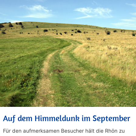
Auf dem Himmeldunk im September
Für den aufmerksamen Besucher hält die Rhön zu