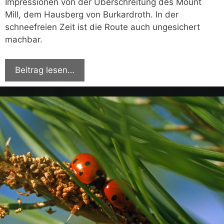
Impressionen von der Überschreitung des Mount
Mill, dem Hausberg von Burkardroth. In der
schneefreien Zeit ist die Route auch ungesichert
machbar.
Beitrag lesen…