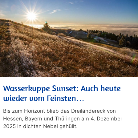
Wasserkuppe Sunset: Auch heute
wieder vom Feinsten…
Bis zum Horizont blieb das Dreiländereck von
Hessen, Bayern und Thüringen am 4. Dezember
2025 in dichten Nebel gehüllt.