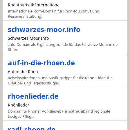
Rhöntouristik International
Internationale .com-Domain für Rhön-Tourismus und
Reiseveranstaltung.
schwarzes-moor.info
Schwarzes Moor Info
.info-Domain als Ergänzung zur .de für das Schwarze Moor in der
Rhön.
auf-in-die-rhoen.de
Auf in die Rhön
Reiseinspirationen und Ausflugstipps für die Rhön – ideal für
Urlauber und Tagesausflügler.
rhoenlieder.de
Rhönlieder
Domain für Rhöner Volkslieder, Heimatmusik und regionale
Liedgut-Pflege.
radl-rhoen.de