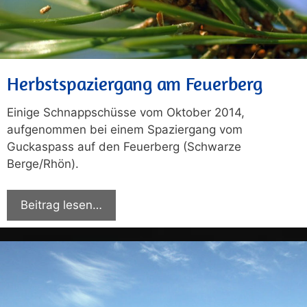
Herbstspaziergang am Feuerberg
Einige Schnappschüsse vom Oktober 2014,
aufgenommen bei einem Spaziergang vom
Guckaspass auf den Feuerberg (Schwarze
Berge/Rhön).
Beitrag lesen…