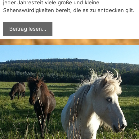
jeder Jahreszeit viele große und kleine
Sehenswürdigkeiten bereit, die es zu entdecken gilt.
Beitrag lesen…