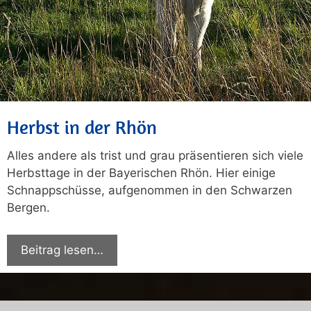
Herbst in der Rhön
Alles andere als trist und grau präsentieren sich viele
Herbsttage in der Bayerischen Rhön. Hier einige
Schnappschüsse, aufgenommen in den Schwarzen
Bergen.
Beitrag lesen…