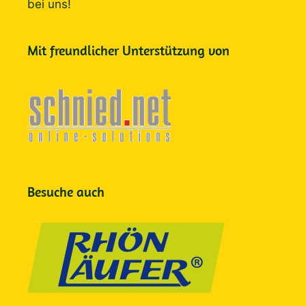
bei uns!
Mit freundlicher Unterstützung von
Besuche auch