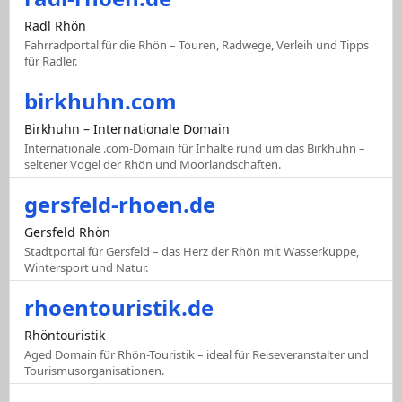
Radl Rhön
Fahrradportal für die Rhön – Touren, Radwege, Verleih und Tipps
für Radler.
birkhuhn.com
Birkhuhn – Internationale Domain
Internationale .com-Domain für Inhalte rund um das Birkhuhn –
seltener Vogel der Rhön und Moorlandschaften.
gersfeld-rhoen.de
Gersfeld Rhön
Stadtportal für Gersfeld – das Herz der Rhön mit Wasserkuppe,
Wintersport und Natur.
rhoentouristik.de
Rhöntouristik
Aged Domain für Rhön-Touristik – ideal für Reiseveranstalter und
Tourismusorganisationen.