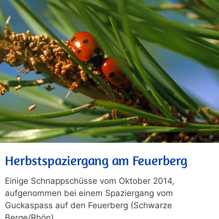
Herbstspaziergang am Feuerberg
Einige Schnappschüsse vom Oktober 2014,
aufgenommen bei einem Spaziergang vom
Guckaspass auf den Feuerberg (Schwarze
Berge/Rhön).