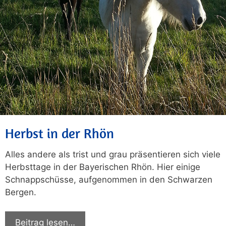
Herbst in der Rhön
Alles andere als trist und grau präsentieren sich viele
Herbsttage in der Bayerischen Rhön. Hier einige
Schnappschüsse, aufgenommen in den Schwarzen
Bergen.
Beitrag lesen…