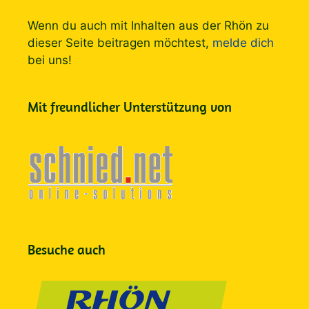
Wenn du auch mit Inhalten aus der Rhön zu
dieser Seite beitragen möchtest,
melde dich
bei uns!
Mit freundlicher Unterstützung von
Besuche auch