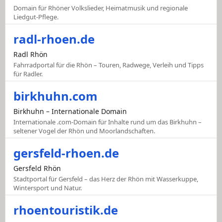
Domain für Rhöner Volkslieder, Heimatmusik und regionale
Liedgut-Pflege.
radl-rhoen.de
Radl Rhön
Fahrradportal für die Rhön – Touren, Radwege, Verleih und Tipps
für Radler.
birkhuhn.com
Birkhuhn – Internationale Domain
Internationale .com-Domain für Inhalte rund um das Birkhuhn –
seltener Vogel der Rhön und Moorlandschaften.
gersfeld-rhoen.de
Gersfeld Rhön
Stadtportal für Gersfeld – das Herz der Rhön mit Wasserkuppe,
Wintersport und Natur.
rhoentouristik.de