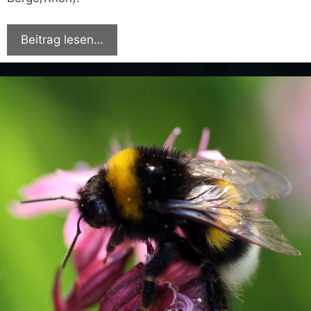
Beitrag lesen…