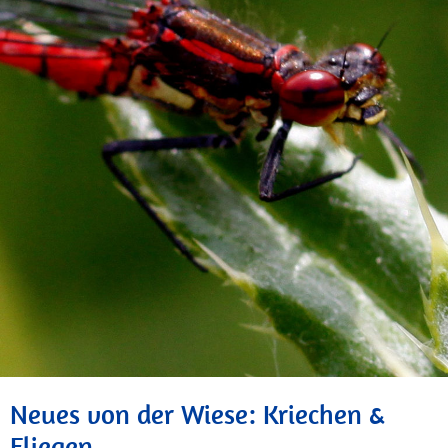
Neues von der Wiese: Kriechen &
Fliegen