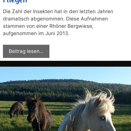
Die Zahl der Insekten hat in den letzten Jahren
dramatisch abgenommen. Diese Aufnahmen
stammen von einer Rhöner Bergwiese,
aufgenommen im Juni 2013.
Beitrag lesen…