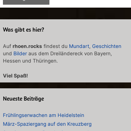
Was gibt es hier?
Auf
rhoen.rocks
findest du
Mundart
,
Geschichten
und
Bilder
aus dem Dreiländereck von Bayern,
Hessen und Thüringen.
Viel Spaß!
Neueste Beiträge
Frühlingserwachen am Heidelstein
März-Spaziergang auf den Kreuzberg