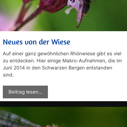
Neues von der Wiese
Auf einer ganz gewöhnlichen Rhönwiese gibt es viel
zu entdecken. Hier einige Makro-Aufnahmen, die im
Juni 2014 in den Schwarzen Bergen entstanden
sind.
Beitrag lesen…