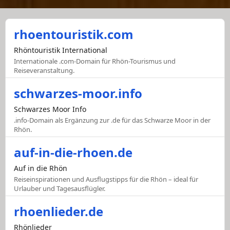
rhoentouristik.com
Rhöntouristik International
Internationale .com-Domain für Rhön-Tourismus und
Reiseveranstaltung.
schwarzes-moor.info
Schwarzes Moor Info
.info-Domain als Ergänzung zur .de für das Schwarze Moor in der
Rhön.
auf-in-die-rhoen.de
Auf in die Rhön
Reiseinspirationen und Ausflugstipps für die Rhön – ideal für
Urlauber und Tagesausflügler.
rhoenlieder.de
Rhönlieder