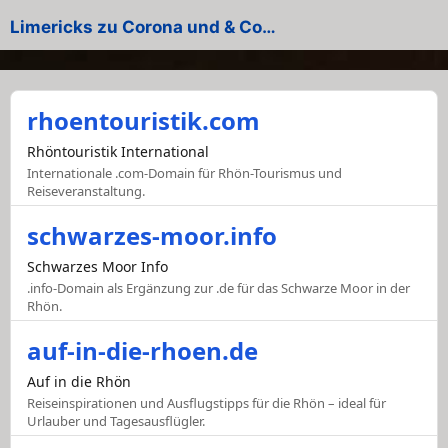
Limericks zu Corona und & Co…
rhoentouristik.com
Rhöntouristik International
Internationale .com-Domain für Rhön-Tourismus und
Reiseveranstaltung.
schwarzes-moor.info
Schwarzes Moor Info
.info-Domain als Ergänzung zur .de für das Schwarze Moor in der
Rhön.
auf-in-die-rhoen.de
Auf in die Rhön
Reiseinspirationen und Ausflugstipps für die Rhön – ideal für
Urlauber und Tagesausflügler.