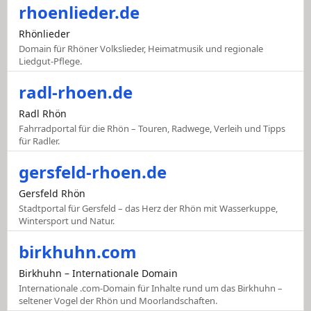
rhoenlieder.de
Rhönlieder
Domain für Rhöner Volkslieder, Heimatmusik und regionale
Liedgut-Pflege.
radl-rhoen.de
Radl Rhön
Fahrradportal für die Rhön – Touren, Radwege, Verleih und Tipps
für Radler.
gersfeld-rhoen.de
Gersfeld Rhön
Stadtportal für Gersfeld – das Herz der Rhön mit Wasserkuppe,
Wintersport und Natur.
birkhuhn.com
Birkhuhn – Internationale Domain
Internationale .com-Domain für Inhalte rund um das Birkhuhn –
seltener Vogel der Rhön und Moorlandschaften.