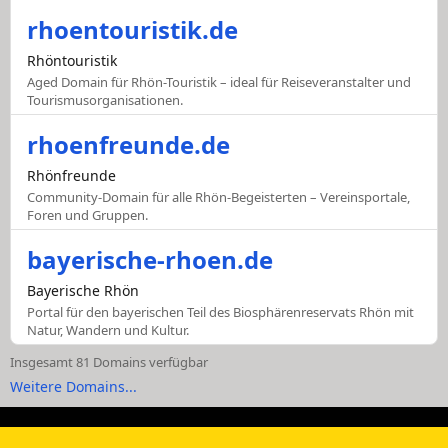
rhoentouristik.de
Rhöntouristik
Aged Domain für Rhön-Touristik – ideal für Reiseveranstalter und
Tourismusorganisationen.
rhoenfreunde.de
Rhönfreunde
Community-Domain für alle Rhön-Begeisterten – Vereinsportale,
Foren und Gruppen.
bayerische-rhoen.de
Bayerische Rhön
Portal für den bayerischen Teil des Biosphärenreservats Rhön mit
Natur, Wandern und Kultur.
Insgesamt 81 Domains verfügbar
Weitere Domains...