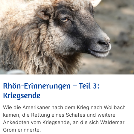
Rhön-Erinnerungen – Teil 3:
Kriegsende
Wie die Amerikaner nach dem Krieg nach Wollbach
kamen, die Rettung eines Schafes und weitere
Ankedoten vom Kriegsende, an die sich Waldemar
Grom erinnerte.