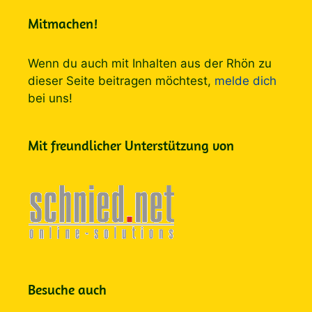
Mitmachen!
Wenn du auch mit Inhalten aus der Rhön zu
dieser Seite beitragen möchtest,
melde dich
bei uns!
Mit freundlicher Unterstützung von
Besuche auch