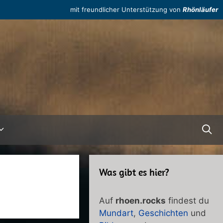
mit freundlicher Unterstützung von
Rhönläufer
Was gibt es hier?
Auf
rhoen.rocks
findest du
Mundart
,
Geschichten
und