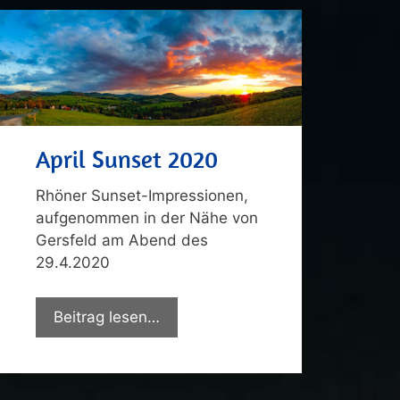
April Sunset 2020
Rhöner Sunset-Impressionen,
aufgenommen in der Nähe von
Gersfeld am Abend des
29.4.2020
Beitrag lesen…