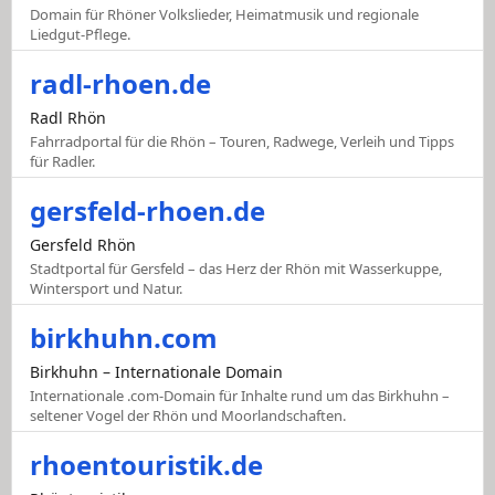
Domain für Rhöner Volkslieder, Heimatmusik und regionale
Liedgut-Pflege.
radl-rhoen.de
Radl Rhön
Fahrradportal für die Rhön – Touren, Radwege, Verleih und Tipps
für Radler.
gersfeld-rhoen.de
Gersfeld Rhön
Stadtportal für Gersfeld – das Herz der Rhön mit Wasserkuppe,
Wintersport und Natur.
birkhuhn.com
Birkhuhn – Internationale Domain
Internationale .com-Domain für Inhalte rund um das Birkhuhn –
seltener Vogel der Rhön und Moorlandschaften.
rhoentouristik.de