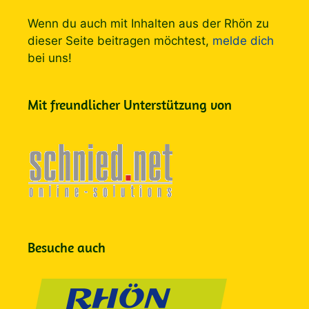
Wenn du auch mit Inhalten aus der Rhön zu
dieser Seite beitragen möchtest,
melde dich
bei uns!
Mit freundlicher Unterstützung von
Besuche auch