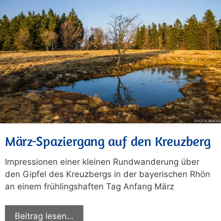
März-Spaziergang auf den Kreuzberg
Impressionen einer kleinen Rundwanderung über
den Gipfel des Kreuzbergs in der bayerischen Rhön
an einem frühlingshaften Tag Anfang März
Beitrag lesen…