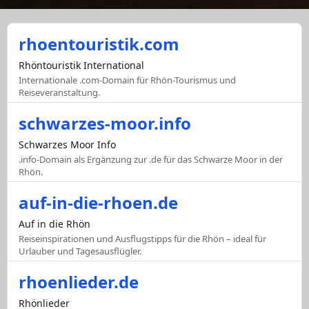
rhoentouristik.com
Rhöntouristik International
Internationale .com-Domain für Rhön-Tourismus und
Reiseveranstaltung.
schwarzes-moor.info
Schwarzes Moor Info
.info-Domain als Ergänzung zur .de für das Schwarze Moor in der
Rhön.
auf-in-die-rhoen.de
Auf in die Rhön
Reiseinspirationen und Ausflugstipps für die Rhön – ideal für
Urlauber und Tagesausflügler.
rhoenlieder.de
Rhönlieder