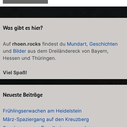
Was gibt es hier?
Auf
rhoen.rocks
findest du
Mundart
,
Geschichten
und
Bilder
aus dem Dreiländereck von Bayern,
Hessen und Thüringen.
Viel Spaß!
Neueste Beiträge
Frühlingserwachen am Heidelstein
März-Spaziergang auf den Kreuzberg