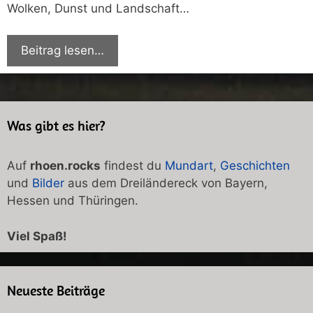
Wolken, Dunst und Landschaft…
Beitrag lesen…
Was gibt es hier?
Auf
rhoen.rocks
findest du
Mundart
,
Geschichten
und
Bilder
aus dem Dreiländereck von Bayern,
Hessen und Thüringen.
Viel Spaß!
Neueste Beiträge