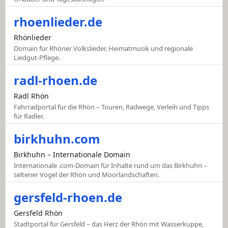
rhoenlieder.de
Rhönlieder
Domain für Rhöner Volkslieder, Heimatmusik und regionale
Liedgut-Pflege.
radl-rhoen.de
Radl Rhön
Fahrradportal für die Rhön – Touren, Radwege, Verleih und Tipps
für Radler.
birkhuhn.com
Birkhuhn – Internationale Domain
Internationale .com-Domain für Inhalte rund um das Birkhuhn –
seltener Vogel der Rhön und Moorlandschaften.
gersfeld-rhoen.de
Gersfeld Rhön
Stadtportal für Gersfeld – das Herz der Rhön mit Wasserkuppe,