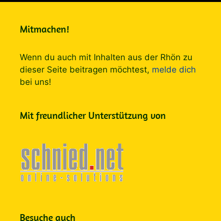
Mitmachen!
Wenn du auch mit Inhalten aus der Rhön zu
dieser Seite beitragen möchtest,
melde dich
bei uns!
Mit freundlicher Unterstützung von
Besuche auch