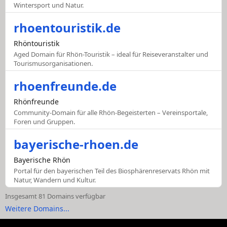
Wintersport und Natur.
rhoentouristik.de
Rhöntouristik
Aged Domain für Rhön-Touristik – ideal für Reiseveranstalter und
Tourismusorganisationen.
rhoenfreunde.de
Rhönfreunde
Community-Domain für alle Rhön-Begeisterten – Vereinsportale,
Foren und Gruppen.
bayerische-rhoen.de
Bayerische Rhön
Portal für den bayerischen Teil des Biosphärenreservats Rhön mit
Natur, Wandern und Kultur.
Insgesamt 81 Domains verfügbar
Weitere Domains...