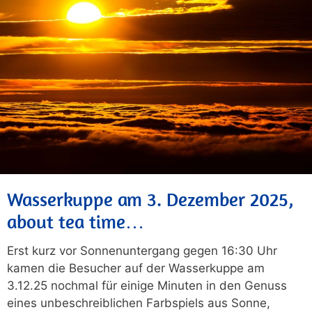
Wasserkuppe am 3. Dezember 2025,
about tea time…
Erst kurz vor Sonnenuntergang gegen 16:30 Uhr
kamen die Besucher auf der Wasserkuppe am
3.12.25 nochmal für einige Minuten in den Genuss
eines unbeschreiblichen Farbspiels aus Sonne,