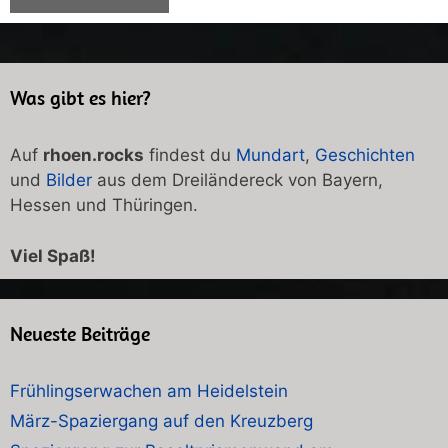
Was gibt es hier?
Auf
rhoen.rocks
findest du
Mundart
,
Geschichten
und
Bilder
aus dem Dreiländereck von Bayern,
Hessen und Thüringen.
Viel Spaß!
Neueste Beiträge
Frühlingserwachen am Heidelstein
März-Spaziergang auf den Kreuzberg