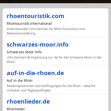
rhoentouristik.com
Rhöntouristik International
Internationale .com-Domain für Rhön-Tourismus und
Reiseveranstaltung.
schwarzes-moor.info
Schwarzes Moor Info
.info-Domain als Ergänzung zur .de für das Schwarze Moor in der
Rhön.
auf-in-die-rhoen.de
Auf in die Rhön
Reiseinspirationen und Ausflugstipps für die Rhön – ideal für
Urlauber und Tagesausflügler.
rhoenlieder.de
Rhönlieder