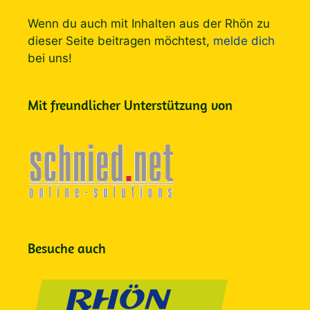
Wenn du auch mit Inhalten aus der Rhön zu
dieser Seite beitragen möchtest,
melde dich
bei uns!
Mit freundlicher Unterstützung von
Besuche auch