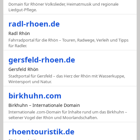
Domain für Rhöner Volkslieder, Heimatmusik und regionale
Liedgut-Pflege.
radl-rhoen.de
Radl Rhön
Fahrradportal für die Rhön – Touren, Radwege, Verleih und Tipps
für Radler.
gersfeld-rhoen.de
Gersfeld Rhön
Stadtportal für Gersfeld – das Herz der Rhön mit Wasserkuppe,
Wintersport und Natur.
birkhuhn.com
Birkhuhn – Internationale Domain
Internationale .com-Domain für Inhalte rund um das Birkhuhn –
seltener Vogel der Rhön und Moorlandschaften.
rhoentouristik.de