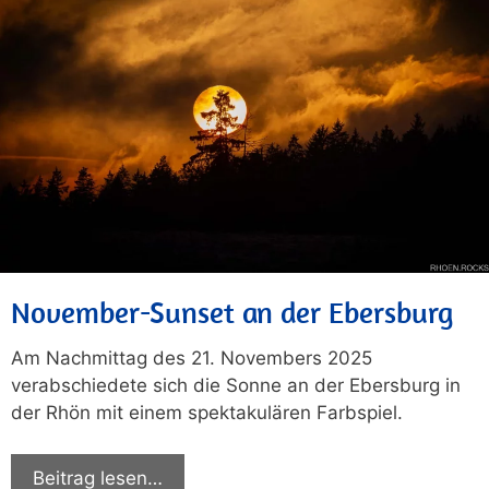
November-Sunset an der Ebersburg
Am Nachmittag des 21. Novembers 2025
verabschiedete sich die Sonne an der Ebersburg in
der Rhön mit einem spektakulären Farbspiel.
Beitrag lesen…