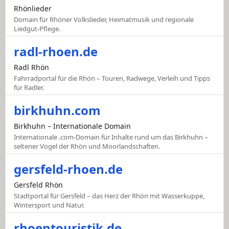
Rhönlieder
Domain für Rhöner Volkslieder, Heimatmusik und regionale
Liedgut-Pflege.
radl-rhoen.de
Radl Rhön
Fahrradportal für die Rhön – Touren, Radwege, Verleih und Tipps
für Radler.
birkhuhn.com
Birkhuhn – Internationale Domain
Internationale .com-Domain für Inhalte rund um das Birkhuhn –
seltener Vogel der Rhön und Moorlandschaften.
gersfeld-rhoen.de
Gersfeld Rhön
Stadtportal für Gersfeld – das Herz der Rhön mit Wasserkuppe,
Wintersport und Natur.
rhoentouristik.de