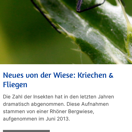
Neues von der Wiese: Kriechen &
Fliegen
Die Zahl der Insekten hat in den letzten Jahren
dramatisch abgenommen. Diese Aufnahmen
stammen von einer Rhöner Bergwiese,
aufgenommen im Juni 2013.