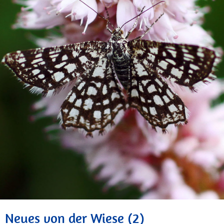
Neues von der Wiese (2)