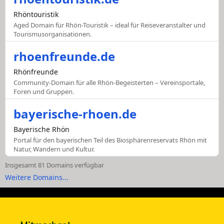
Rhöntouristik
Aged Domain für Rhön-Touristik – ideal für Reiseveranstalter und
Tourismusorganisationen.
rhoenfreunde.de
Rhönfreunde
Community-Domain für alle Rhön-Begeisterten – Vereinsportale,
Foren und Gruppen.
bayerische-rhoen.de
Bayerische Rhön
Portal für den bayerischen Teil des Biosphärenreservats Rhön mit
Natur, Wandern und Kultur.
Insgesamt 81 Domains verfügbar
Weitere Domains...