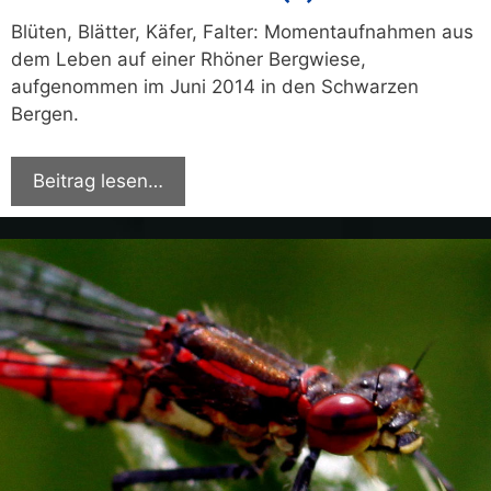
Blüten, Blätter, Käfer, Falter: Momentaufnahmen aus
dem Leben auf einer Rhöner Bergwiese,
aufgenommen im Juni 2014 in den Schwarzen
Bergen.
Beitrag lesen…