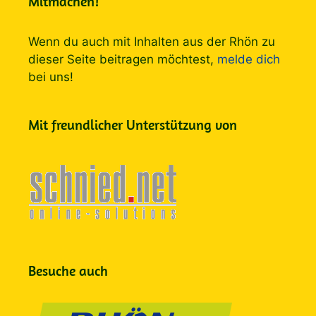
Mitmachen!
Wenn du auch mit Inhalten aus der Rhön zu
dieser Seite beitragen möchtest,
melde dich
bei uns!
Mit freundlicher Unterstützung von
Besuche auch