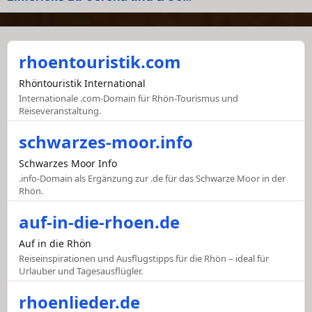
rhoentouristik.com
Rhöntouristik International
Internationale .com-Domain für Rhön-Tourismus und
Reiseveranstaltung.
schwarzes-moor.info
Schwarzes Moor Info
.info-Domain als Ergänzung zur .de für das Schwarze Moor in der
Rhön.
auf-in-die-rhoen.de
Auf in die Rhön
Reiseinspirationen und Ausflugstipps für die Rhön – ideal für
Urlauber und Tagesausflügler.
rhoenlieder.de