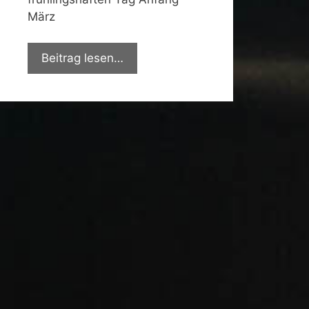
März
Beitrag lesen…