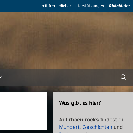
mit freundlicher Unterstützung von
Rhönläufer
Was gibt es hier?
Auf
rhoen.rocks
findest du
Mundart
,
Geschichten
und