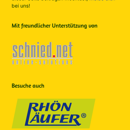
bei uns!
Mit freundlicher Unterstützung von
Besuche auch