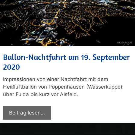
Ballon-Nachtfahrt am 19. September
2020
Impressionen von einer Nachtfahrt mit dem
Heißluftballon von Poppenhausen (Wasserkuppe)
über Fulda bis kurz vor Alsfeld.
Beitrag lesen…