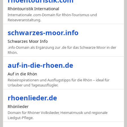
Rhöntouristik International
Internationale .com-Domain für Rhön-Tourismus und
Reiseveranstaltung.
schwarzes-moor.info
Schwarzes Moor Info
.info-Domain als Ergänzung zur .de für das Schwarze Moor in der
Rhön.
auf-in-die-rhoen.de
Auf in die Rhön
Reiseinspirationen und Ausflugstipps für die Rhön – ideal für
Urlauber und Tagesausflügler.
rhoenlieder.de
Rhönlieder
Domain für Rhöner Volkslieder, Heimatmusik und regionale
Liedgut-Pflege.