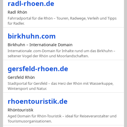
radl-rhoen.de
Radl Rhön
Fahrradportal für die Rhön – Touren, Radwege, Verleih und Tipps
für Radler.
birkhuhn.com
Birkhuhn – Internationale Domain
Internationale .com-Domain für Inhalte rund um das Birkhuhn –
seltener Vogel der Rhön und Moorlandschaften.
gersfeld-rhoen.de
Gersfeld Rhön
Stadtportal für Gersfeld – das Herz der Rhön mit Wasserkuppe,
Wintersport und Natur.
rhoentouristik.de
Rhöntouristik
Aged Domain für Rhön-Touristik – ideal für Reiseveranstalter und
Tourismusorganisationen.