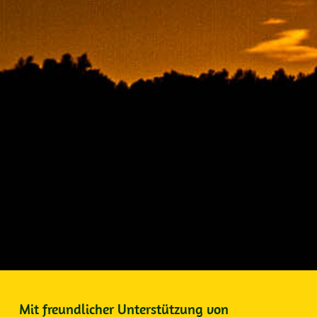
Mit freundlicher Unterstützung von