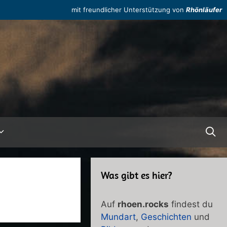
mit freundlicher Unterstützung von
Rhönläufer
Was gibt es hier?
Auf
rhoen.rocks
findest du
Mundart
,
Geschichten
und