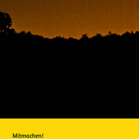
Mitmachen!