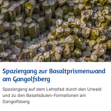
Spaziergang zur Basaltprismenwand
am Gangolfsberg
Spaziergang auf dem Lehrpfad durch den Urwald
und zu den Basaltsäulen-Formationen am
Gangolfsberg