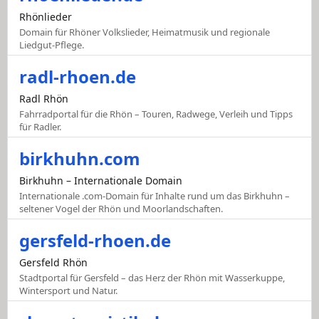
Rhönlieder
Domain für Rhöner Volkslieder, Heimatmusik und regionale
Liedgut-Pflege.
radl-rhoen.de
Radl Rhön
Fahrradportal für die Rhön – Touren, Radwege, Verleih und Tipps
für Radler.
birkhuhn.com
Birkhuhn – Internationale Domain
Internationale .com-Domain für Inhalte rund um das Birkhuhn –
seltener Vogel der Rhön und Moorlandschaften.
gersfeld-rhoen.de
Gersfeld Rhön
Stadtportal für Gersfeld – das Herz der Rhön mit Wasserkuppe,
Wintersport und Natur.