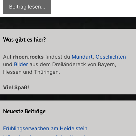
Beitrag lesen…
Was gibt es hier?
Auf
rhoen.rocks
findest du
Mundart
,
Geschichten
und
Bilder
aus dem Dreiländereck von Bayern,
Hessen und Thüringen.
Viel Spaß!
Neueste Beiträge
Frühlingserwachen am Heidelstein