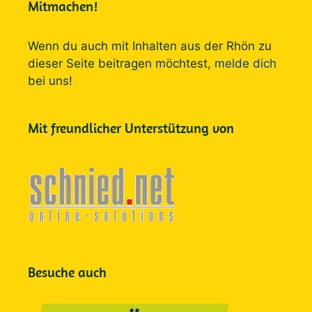
Mitmachen!
Wenn du auch mit Inhalten aus der Rhön zu
dieser Seite beitragen möchtest,
melde dich
bei uns!
Mit freundlicher Unterstützung von
Besuche auch