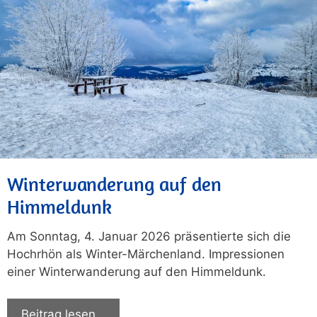
Winterwanderung auf den
Himmeldunk
Am Sonntag, 4. Januar 2026 präsentierte sich die
Hochrhön als Winter-Märchenland. Impressionen
einer Winterwanderung auf den Himmeldunk.
Beitrag lesen…