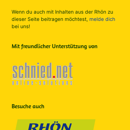
Wenn du auch mit Inhalten aus der Rhön zu
dieser Seite beitragen möchtest,
melde dich
bei uns!
Mit freundlicher Unterstützung von
Besuche auch