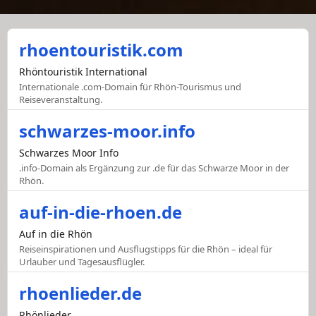
rhoentouristik.com
Rhöntouristik International
Internationale .com-Domain für Rhön-Tourismus und
Reiseveranstaltung.
schwarzes-moor.info
Schwarzes Moor Info
.info-Domain als Ergänzung zur .de für das Schwarze Moor in der
Rhön.
auf-in-die-rhoen.de
Auf in die Rhön
Reiseinspirationen und Ausflugstipps für die Rhön – ideal für
Urlauber und Tagesausflügler.
rhoenlieder.de
Rhönlieder