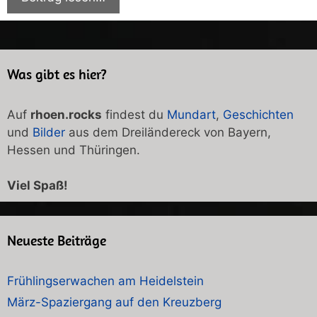
Was gibt es hier?
Auf
rhoen.rocks
findest du
Mundart
,
Geschichten
und
Bilder
aus dem Dreiländereck von Bayern,
Hessen und Thüringen.
Viel Spaß!
Neueste Beiträge
Frühlingserwachen am Heidelstein
März-Spaziergang auf den Kreuzberg