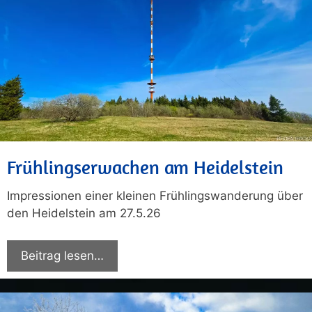
Frühlingserwachen am Heidelstein
Impressionen einer kleinen Frühlingswanderung über
den Heidelstein am 27.5.26
Beitrag lesen…