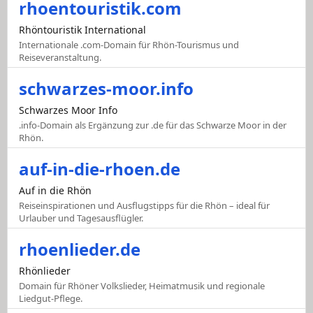
rhoentouristik.com
Rhöntouristik International
Internationale .com-Domain für Rhön-Tourismus und
Reiseveranstaltung.
schwarzes-moor.info
Schwarzes Moor Info
.info-Domain als Ergänzung zur .de für das Schwarze Moor in der
Rhön.
auf-in-die-rhoen.de
Auf in die Rhön
Reiseinspirationen und Ausflugstipps für die Rhön – ideal für
Urlauber und Tagesausflügler.
rhoenlieder.de
Rhönlieder
Domain für Rhöner Volkslieder, Heimatmusik und regionale
Liedgut-Pflege.