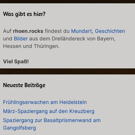
Was gibt es hier?
Auf
rhoen.rocks
findest du
Mundart
,
Geschichten
und
Bilder
aus dem Dreiländereck von Bayern,
Hessen und Thüringen.
Viel Spaß!
Neueste Beiträge
Frühlingserwachen am Heidelstein
März-Spaziergang auf den Kreuzberg
Spaziergang zur Basaltprismenwand am
Gangolfsberg