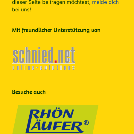
dieser Seite beitragen möchtest,
melde dich
bei uns!
Mit freundlicher Unterstützung von
Besuche auch