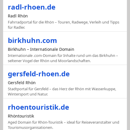
radl-rhoen.de
Radl Rhön
Fahrradportal für die Rhön – Touren, Radwege, Verleih und Tipps
für Radler.
birkhuhn.com
Birkhuhn – Internationale Domain
Internationale .com-Domain für Inhalte rund um das Birkhuhn –
seltener Vogel der Rhön und Moorlandschaften.
gersfeld-rhoen.de
Gersfeld Rhön
Stadtportal für Gersfeld – das Herz der Rhön mit Wasserkuppe,
Wintersport und Natur.
rhoentouristik.de
Rhöntouristik
Aged Domain für Rhön-Touristik – ideal für Reiseveranstalter und
Tourismusorganisationen.