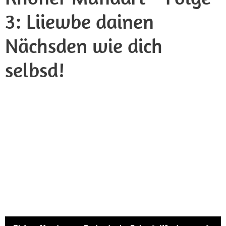
3: Liiewbe dainen
Nächsden wie dich
selbsd!