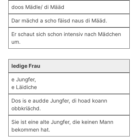
doos Mädle/ di Määd
Dar mächd a scho fäisd naus di Määd.
Er schaut sich schon intensiv nach Mädchen
um.
ledige Frau
e Jungfer,
e Läidiche
Dos is e audde Jungfer, di hoad koann
obbkriächd.
Sie ist eine alte Jungfer, die keinen Mann
bekommen hat.