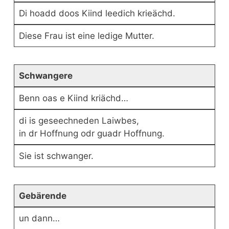
Di hoadd doos Kiind leedich krieächd.
Diese Frau ist eine ledige Mutter.
Schwangere
Benn oas e Kiind kriächd…
di is geseechneden Laiwbes,
in dr Hoffnung odr guadr Hoffnung.
Sie ist schwanger.
Gebärende
un dann…