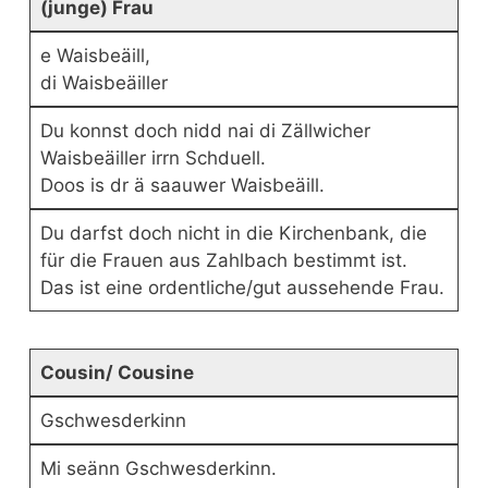
(junge) Frau
e Waisbeäill,
di Waisbeäiller
Du konnst doch nidd nai di Zällwicher
Waisbeäiller irrn Schduell.
Doos is dr ä saauwer Waisbeäill.
Du darfst doch nicht in die Kirchenbank, die
für die Frauen aus Zahlbach bestimmt ist.
Das ist eine ordentliche/gut aussehende Frau.
Cousin/ Cousine
Gschwesderkinn
Mi seänn Gschwesderkinn.