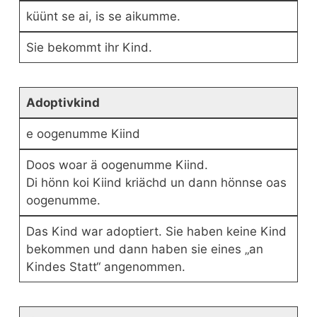
küünt se ai, is se aikumme.
Sie bekommt ihr Kind.
Adoptivkind
e oogenumme Kiind
Doos woar ä oogenumme Kiind.
Di hönn koi Kiind kriächd un dann hönnse oas
oogenumme.
Das Kind war adoptiert. Sie haben keine Kind
bekommen und dann haben sie eines „an
Kindes Statt“ angenommen.