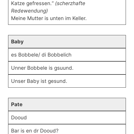
Katze gefressen.“
(scherzhafte
Redewendung)
Meine Mutter is unten im Keller.
Baby
es Bobbele/ di Bobbelich
Unner Bobbele is gsuund.
Unser Baby ist gesund.
Pate
Dooud
Bar is en dr Dooud?