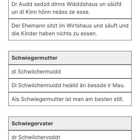
Dr Audd sedzd dinns Wiäddshaus un säüfd
un di Kinn hönn neäss ze esse.
Der Ehemann sitzt im Wirtshaus und säuft und
die Kinder haben nichts zu essen.
Schwiegermutter
di Schwiichermuidd
Di Schwiichermuidd heäild än bessde ir Mau.
Als Schwiegermutter ist man am besten still.
Schwiegervater
dr Schwiichervoddr