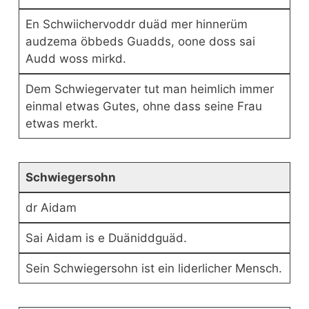
En Schwiichervoddr duäd mer hinnerüm
audzema öbbeds Guadds, oone doss sai
Audd woss mirkd.
Dem Schwiegervater tut man heimlich immer
einmal etwas Gutes, ohne dass seine Frau
etwas merkt.
Schwiegersohn
dr Aidam
Sai Aidam is e Duäniddguäd.
Sein Schwiegersohn ist ein liderlicher Mensch.