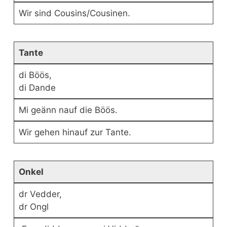
Wir sind Cousins/Cousinen.
Tante
di Böös,
di Dande
Mi geänn nauf die Böös.
Wir gehen hinauf zur Tante.
Onkel
dr Vedder,
dr Ongl