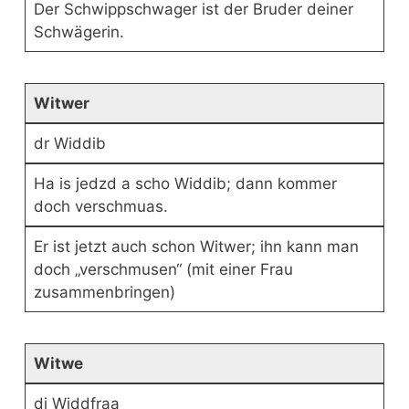
Der Schwippschwager ist der Bruder deiner
Schwägerin.
Witwer
dr Widdib
Ha is jedzd a scho Widdib; dann kommer
doch verschmuas.
Er ist jetzt auch schon Witwer; ihn kann man
doch „verschmusen“ (mit einer Frau
zusammenbringen)
Witwe
di Widdfraa