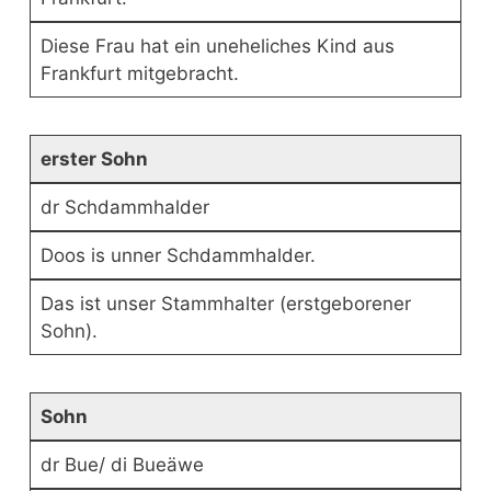
Diese Frau hat ein uneheliches Kind aus
Frankfurt mitgebracht.
erster Sohn
dr Schdammhalder
Doos is unner Schdammhalder.
Das ist unser Stammhalter (erstgeborener
Sohn).
Sohn
dr Bue/ di Bueäwe