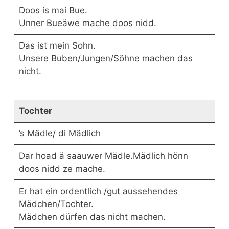
Doos is mai Bue.
Unner Bueäwe mache doos nidd.
Das ist mein Sohn.
Unsere Buben/Jungen/Söhne machen das
nicht.
Tochter
’s Mädle/ di Mädlich
Dar hoad ä saauwer Mädle.Mädlich hönn
doos nidd ze mache.
Er hat ein ordentlich /gut aussehendes
Mädchen/Tochter.
Mädchen dürfen das nicht machen.