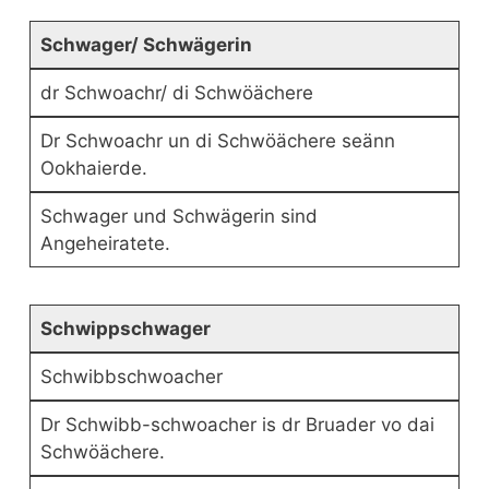
Schwager/ Schwägerin
dr Schwoachr/ di Schwöächere
Dr Schwoachr un di Schwöächere seänn
Ookhaierde.
Schwager und Schwägerin sind
Angeheiratete.
Schwippschwager
Schwibbschwoacher
Dr Schwibb-schwoacher is dr Bruader vo dai
Schwöächere.