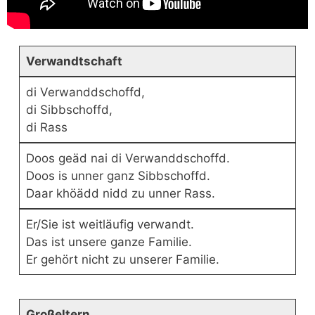
Verwandtschaft
di Verwanddschoffd,
di Sibbschoffd,
di Rass
Doos geäd nai di Verwanddschoffd.
Doos is unner ganz Sibbschoffd.
Daar khöädd nidd zu unner Rass.
Er/Sie ist weitläufig verwandt.
Das ist unsere ganze Familie.
Er gehört nicht zu unserer Familie.
Großeltern